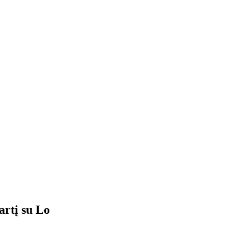
artį su Lo