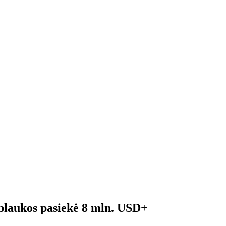
plaukos pasiekė 8 mln. USD+