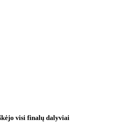
ėjo visi finalų dalyviai