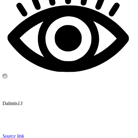
Dalintis
13
Source link