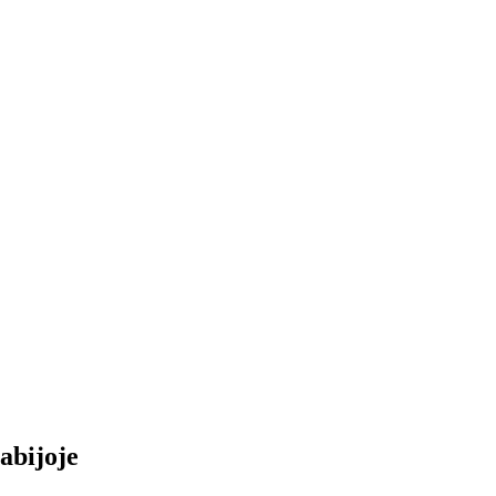
abijoje