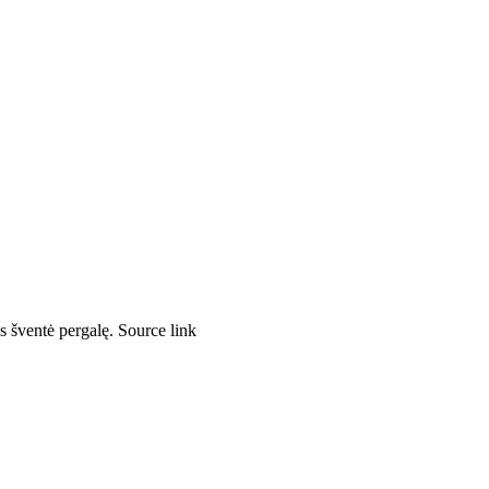
 šventė pergalę. Source link