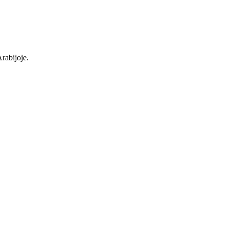
rabijoje.