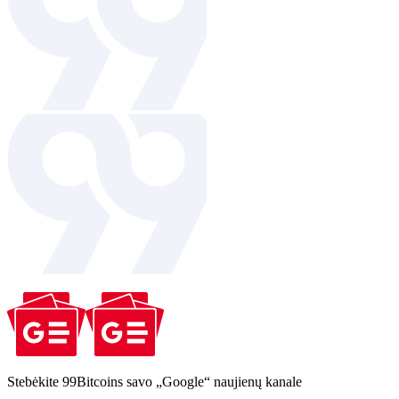
Stebėkite 99Bitcoins savo „Google“ naujienų kanale