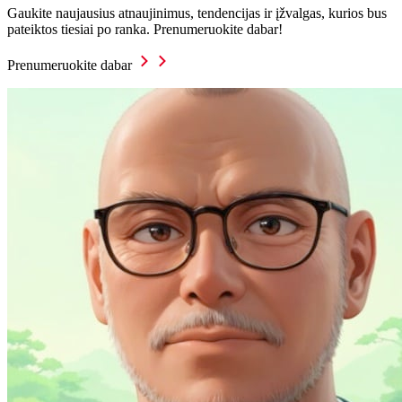
Gaukite naujausius atnaujinimus, tendencijas ir įžvalgas, kurios bus
pateiktos tiesiai po ranka. Prenumeruokite dabar!
Prenumeruokite dabar