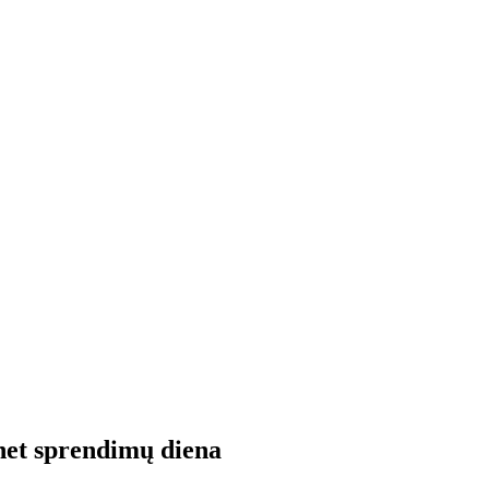
net sprendimų diena