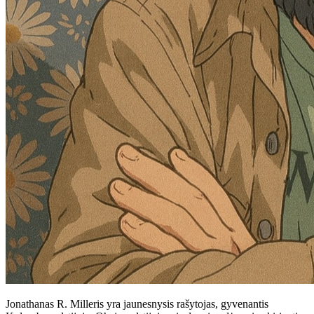
Jonathanas R. Milleris yra jaunesnysis rašytojas, gyvenantis