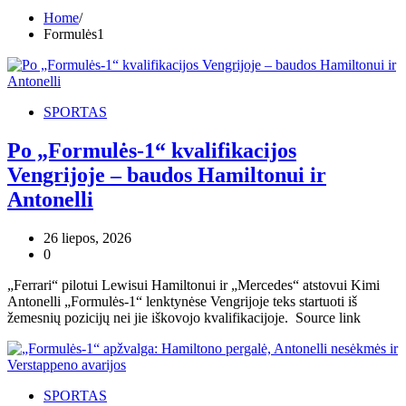
Home
Formulės1
SPORTAS
Po „Formulės-1“ kvalifikacijos
Vengrijoje – baudos Hamiltonui ir
Antonelli
26 liepos, 2026
0
„Ferrari“ pilotui Lewisui Hamiltonui ir „Mercedes“ atstovui Kimi
Antonelli „Formulės-1“ lenktynėse Vengrijoje teks startuoti iš
žemesnių pozicijų nei jie iškovojo kvalifikacijoje. Source link
SPORTAS