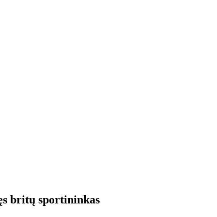
s britų sportininkas